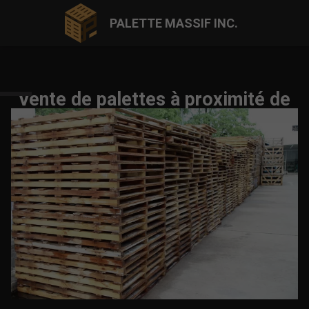
PALETTE MASSIF INC.
Vente de palettes à proximité de
Mascouche