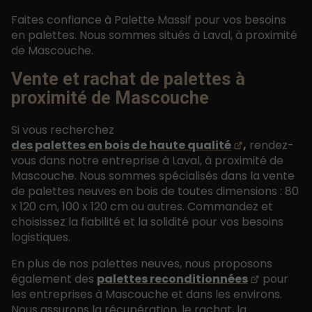
Faites confiance à Palette Massif pour vos besoins
en palettes. Nous sommes situés à Laval, à proximité
de Mascouche.
Vente et rachat de palettes à
proximité de Mascouche
Si vous recherchez
des palettes en bois de haute qualité
,
rendez-
vous dans notre entreprise à Laval, à proximité de
Mascouche. Nous sommes spécialisés dans la vente
de palettes neuves en bois de toutes dimensions : 80
x 120 cm, 100 x 120 cm ou autres. Commandez et
choisissez la fiabilité et la solidité pour vos besoins
logistiques.
En plus de nos palettes neuves, nous proposons
également des
palettes reconditionnées
pour
les entreprises à Mascouche et dans les environs.
Nous assurons la récupération, le rachat, la