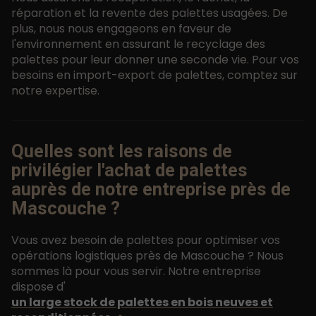
réparation et la revente des palettes usagées. De
plus, nous nous engageons en faveur de
l'environnement en assurant le recyclage des
palettes pour leur donner une seconde vie. Pour vos
besoins en import-export de palettes, comptez sur
notre expertise.
Quelles sont les raisons de
privilégier l'achat de palettes
auprès de notre entreprise près de
Mascouche ?
Vous avez besoin de palettes pour optimiser vos
opérations logistiques près de Mascouche ? Nous
sommes là pour vous servir. Notre entreprise
dispose d'
un large stock de palettes en bois neuves et