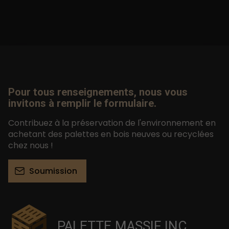
Pour tous renseignements, nous vous
invitons à remplir le formulaire.
Contribuez à la préservation de l'environnement en
achetant des palettes en bois neuves ou recyclées
chez nous !
Soumission
PALETTE MASSIF INC.