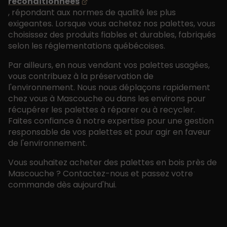
reconditionnées
, répondant aux normes de qualité les plus
exigeantes. Lorsque vous achetez nos palettes, vous
choisissez des produits fiables et durables, fabriqués
selon les réglementations québécoises.
Par ailleurs, en nous vendant vos palettes usagées,
vous contribuez à la préservation de
l'environnement. Nous nous déplaçons rapidement
chez vous à Mascouche ou dans les environs pour
récupérer les palettes à réparer ou à recycler.
Faites confiance à notre expertise pour une gestion
responsable de vos palettes et pour agir en faveur
de l'environnement.
Vous souhaitez acheter des palettes en bois près de
Mascouche ? Contactez-nous et passez votre
commande dès aujourd'hui.